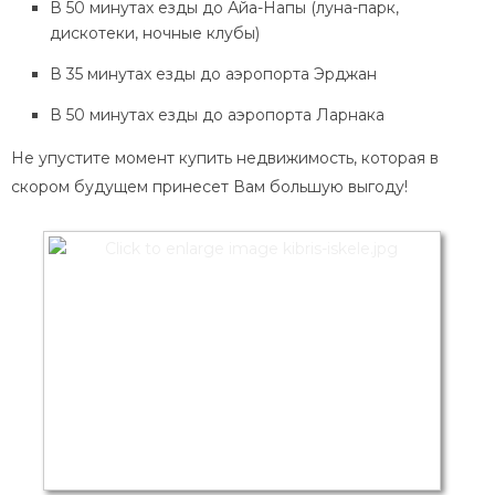
В 50 минутах езды до Айа-Напы (луна-парк,
дискотеки, ночные клубы)
В 35 минутах езды до аэропорта Эрджан
В 50 минутах езды до аэропорта Ларнака
Не упустите момент купить недвижимость, которая в
скором будущем принесет Вам большую выгоду!