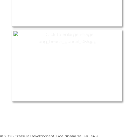
© 2026 Crassula Development. Все права защищены.