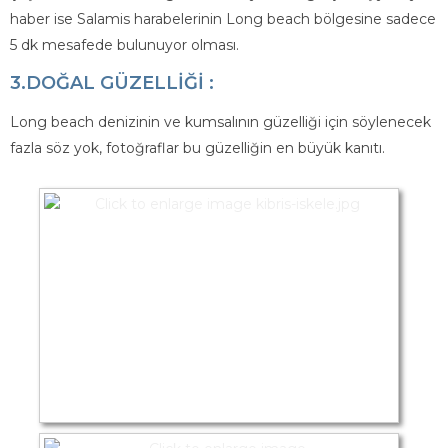
haber ise Salamis harabelerinin Long beach bölgesine sadece
5 dk mesafede bulunuyor olması.
3.DOĞAL GÜZELLİĞİ :
Long beach denizinin ve kumsalının güzelliği için söylenecek
fazla söz yok, fotoğraflar bu güzelliğin en büyük kanıtı.