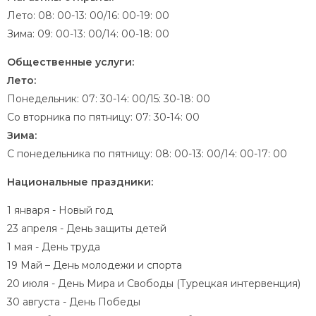
Лето: 08: 00-13: 00/16: 00-19: 00
Зима: 09: 00-13: 00/14: 00-18: 00
Общественные услуги:
Лето:
Понедельник: 07: 30-14: 00/15: 30-18: 00
Со вторника по пятницу: 07: 30-14: 00
Зима:
С понедельника по пятницу: 08: 00-13: 00/14: 00-17: 00
Национальные праздники:
1 января - Новый год
23 апреля - День защиты детей
1 мая - День труда
19 Май – День молодежи и спорта
20 июля - День Мира и Свободы (Турецкая интервенция)
30 августа - День Победы