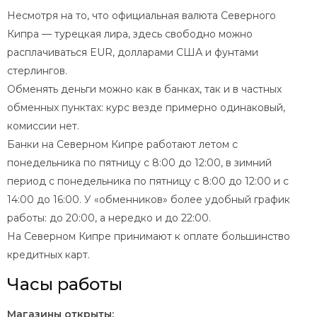
Несмотря на то, что официальная валюта Северного
Кипра — турецкая лира, здесь свободно можно
расплачиваться EUR, долларами США и фунтами
стерлингов.
Обменять деньги можно как в банках, так и в частных
обменных пунктах: курс везде примерно одинаковый,
комиссии нет.
Банки на Северном Кипре работают летом с
понедельника по пятницу с 8:00 до 12:00, в зимний
период с понедельника по пятницу с 8:00 до 12:00 и с
14:00 до 16:00. У «обменников» более удобный график
работы: до 20:00, а нередко и до 22:00.
На Северном Кипре принимают к оплате большинство
кредитных карт.
Часы работы
Магазины открыты: