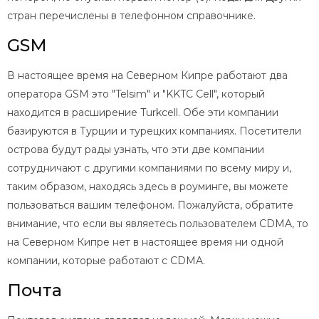
стран перечислены в телефонном справочнике.
GSM
В настоящее время на Северном Кипре работают два
оператора GSM это "Telsim" и "KKTC Cell", который
находится в расширение Turkcell. Обе эти компании
базируются в Турции и турецких компаниях. Посетители
острова будут рады узнать, что эти две компании
сотрудничают с другими компаниями по всему миру и,
таким образом, находясь здесь в роуминге, вы можете
пользоваться вашим телефоном. Пожалуйста, обратите
внимание, что если вы являетесь пользователем CDMA, то
на Северном Кипре нет в настоящее время ни одной
компании, которые работают с CDMA.
Почта