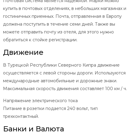
Почтовая система является надежной. Марки можно
купить в почтовых отделениях, в небольших магазинах и
гостиничных приемных. Почта, отправленная в Европу
должена поступить в течение семи дней. Также вы
можете отправить почту из отеля, для этого нужно
обратиться к стойке регистрации.
Движение
В Турецкой Республики Северного Кипра движение
осуществляется с левой стороны дороги. Используются
международные автомобильные и дорожные знаки.
Максимальная скорость движения составляет 100 км / ч.
Напряжение электрического тока
Питание в розетки подается 240 вольт, тип
трехконтактный.
Банки и Валюта