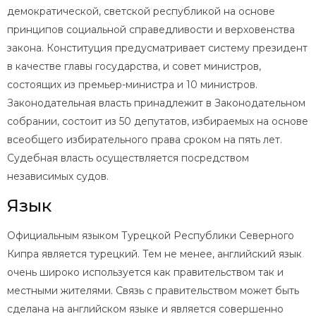
демократической, светской республикой на основе
принципов социальной справедливости и верховенства
закона. Конституция предусматривает систему президент
в качестве главы государства, и совет министров,
состоящих из премьер-министра и 10 министров.
Законодательная власть принадлежит в Законодательном
собрании, состоит из 50 депутатов, избираемых на основе
всеобщего избирательного права сроком на пять лет.
Судебная власть осуществляется посредством
независимых судов.
Язык
Официальным языком Турецкой Республики Северного
Кипра является турецкий. Тем не менее, английский язык
очень широко используется как правительством так и
местными жителями. Связь с правительством может быть
сделана на английском языке и является совершенно