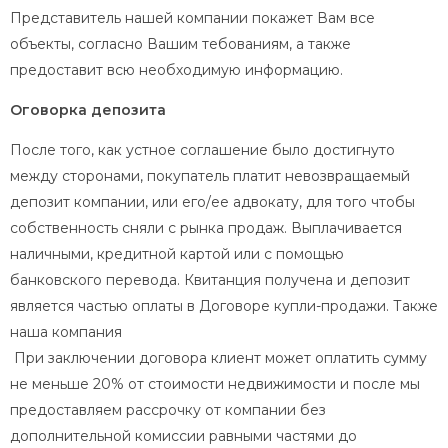
Представитель нашей компании покажет Вам все
объекты, согласно Вашим тебованиям, а также
предоставит всю необходимую информацию.
Оговоркa депозитa
После того, как устное соглашение было достигнуто
между сторонами, покупатель платит невозвращаемый
депозит компании, или его/ее адвокату, для того чтобы
собственность сняли с рынка продаж. Выплачивается
наличными, кредитной картой или с помощью
банковского перевода. Квитанция получена и депозит
является частью оплаты в Договоре купли-продажи. Также
наша компания
При заключении договора клиент может оплатить сумму
не меньше 20% от стоимости недвижимости и после мы
предоставляем рассрочку от компании без
дополнительной комиссии равными частями до