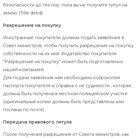
безопасности до тех пор, пока вы не получите титул на
землю (Title deed).
Разрешение на покупку
Иностранные покупатели должны подать заявление в
Совет министров, чтобы получить разрешение на покупку
собственности на их имя. Ходатайство покупателя
"Разрешение на покупку" может быть подготовленно
нашей компанией.
Для подачи заявления нам необходимо ксерокопия
паспорта покупателя и справка о не судимости , которая
должна быть получена в местном полицейском участке
(оригинальные копии должны быть представлены или
посланы по почте).
Передача правового титула
После получения разрешения от Совета министров, как