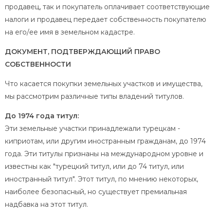
продавец, так и покупатель оплачивает соответствующие
налоги и продавец передает собственность покупателю
на его/ее имя в земельном кадастре.
ДОКУМЕНТ, ПОДТВЕРЖДАЮЩИЙ ПРАВО
СОБСТВЕННОСТИ
Что касается покупки земельных участков и имущества,
мы рассмотрим различные типы владений титулов.
До 1974 года титул:
Эти земельные участки принадлежали турецкам -
киприотам, или другим иностранным гражданам, до 1974
года. Эти титулы признаны на международном уровне и
известны как "турецкий титул, или до 74 титул, или
иностранный титул". Этот титул, по мнению некоторых,
наиболее безопасный, но существует премиальная
надбавка на этот титул.