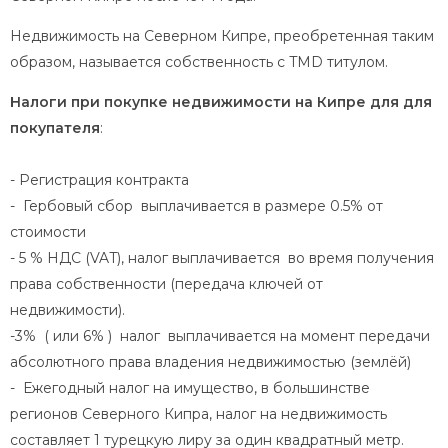
Недвижимость на Северном Кипре, преобретенная таким
образом, называется собственность с TMD титулом.
Налоги при покупке недвижимости на Кипре для для
покупателя
:
- Регистрация контракта
- Гербовый сбор выплачивается в размере 0.5% от
стоимости
- 5 % НДС (VAT), налог выплачивается во время получения
права собственности (передача ключей от
недвижимости).
-3% ( или 6% ) налог выплачивается на момент передачи
абсолютного права владения недвижимостью (землёй)
- Ежегодный налог на имущество, в большинстве
регионов Северного Кипра, налог на недвижимость
составляет 1 турецкую лиру за один квадратный метр.