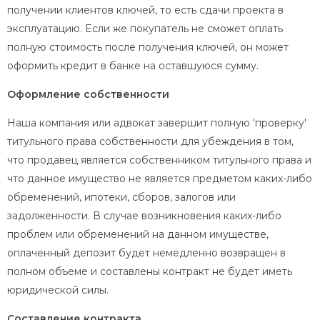
получении клиентов ключей, то есть сдачи проекта в
эксплуатацию. Eсли же покупатель не сможет оплать
полную стоимость после получения ключей, он может
оформить кредит в банке на оставшуюся сумму.
Оформление собственности
Наша компания или адвокат завершит полную 'проверку'
титульного права собственности для убеждения в том,
что продавец является собственником титульного права и
что данное имущество не является предметом каких-либо
обременений, ипотеки, сборов, залогов или
задолженности. В случае возникновения каких-либо
проблем или обременений на данном имуществе,
оплаченный депозит будет немедленно возвращен в
полном объеме и составлены контракт не будет иметь
юридической силы.
Составление контракта