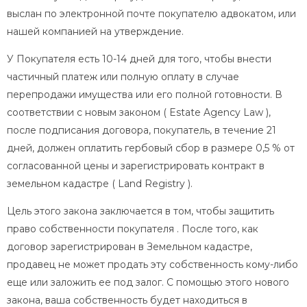
выслан по электронной почте покупателю адвокатом, или
нашей компанией на утверждение.
У Покупателя есть 10-14 дней для того, чтобы внести
частичный платеж или полную оплату в случае
перепродажи имущества или его полной готовности. В
соответствии с новым законом ( Estate Agency Law ),
после подписания договора, покупатель, в течение 21
дней, должен оплатить гербовый сбор в размере 0,5 % от
согласованной цены и зарегистрировать контракт в
земельном кадастре ( Land Registry ).
Цель этого закона заключается в том, чтобы защитить
право собственности покупателя . После того, как
договор зарегистрирован в Земельном кадастре,
продавец не может продать эту собственность кому-либо
еще или заложить ее под залог. С помощью этого нового
закона, ваша собственность будет находиться в