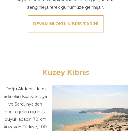
zenginleştirerek günümüze gelmiştir.
DEVAMINI OKU: KIBRIS TARIHI
Kuzey Kıbrıs
Doğu Akdeniz’de bir
ada olan Kıbrıs, Sicilya
ve Sardunya'dan
sonra gelen üçüncü
büyük adadır. 70 km
kuzeyde Türkiye, 100