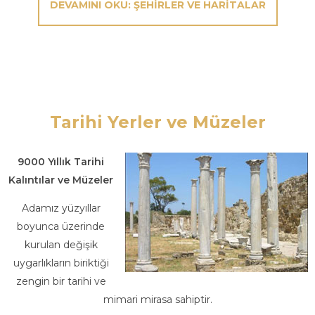
DEVAMINI OKU: ŞEHIRLER VE HARITALAR
Tarihi Yerler ve Müzeler
9000 Yıllık Tarihi
Kalıntılar ve Müzeler
Adamız yüzyıllar
boyunca üzerinde
kurulan değişik
uygarlıkların biriktiği
zengin bir tarihi ve
mimari mirasa sahiptir.