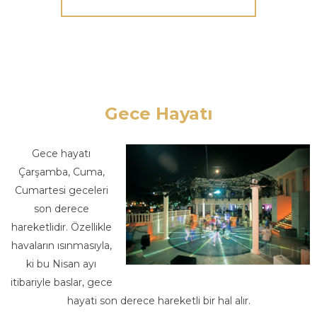
Gece Hayatı
Gece hayatı
Çarşamba, Cuma,
Cumartesi geceleri
son derece
hareketlidir. Özellikle
havaların ısınmasıyla,
ki bu Nisan ayı
itibariyle baslar, gece
hayati son derece hareketli bir hal alır.